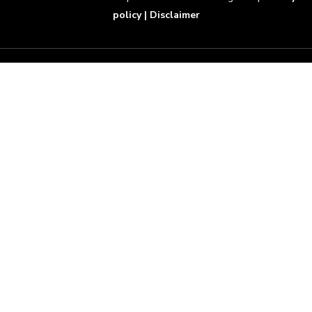
policy
|
Disclaimer