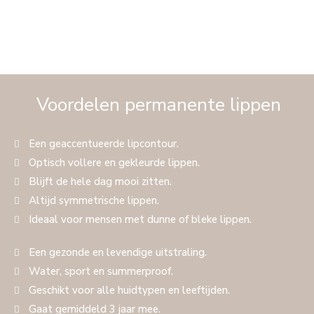
Voordelen permanente lippen
Een geaccentueerde lipcontour.
Optisch vollere en gekleurde lippen.
Blijft de hele dag mooi zitten.
Altijd symmetrische lippen.
Ideaal voor mensen met dunne of bleke lippen.
Een gezonde en levendige uitstraling.
Water, sport en summerproof.
Geschikt voor alle huidtypen en leeftijden.
Gaat gemiddeld 3 jaar mee.