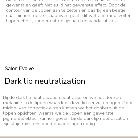
gewenst en geeft niet altijd het gewenste effect. Door de
contour van de lippen aan te zetten en daarbij een beetje
naar binnen toe te schaduwen geeft dit wel een mooi voller
lippen effect, zonder dat de lijn hard de aandacht trekt.
Salon Evolve
Dark lip neutralization
Bij de dark lip neutralization neutraliseren we het donkere
melanine in de lippen waardoor deze lichter zullen ogen. Door
middel van correctiekleuren kunnen we het donkere uit de
lippen oplichten, waarna we de lippen een gewenste
pigmentatiekleur kunnen geven. Bij de dark lip neutralization
zijn altijd minstens drie behandelingen nodig.