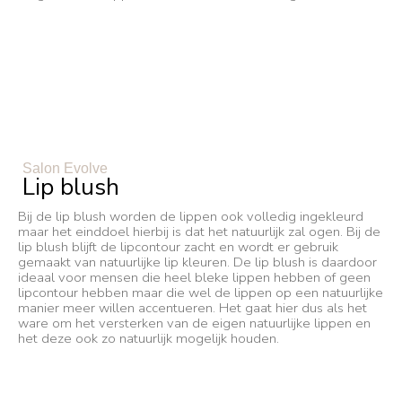
Salon Evolve
Lip blush
Bij de lip blush worden de lippen ook volledig ingekleurd
maar het einddoel hierbij is dat het natuurlijk zal ogen. Bij de
lip blush blijft de lipcontour zacht en wordt er gebruik
gemaakt van natuurlijke lip kleuren. De lip blush is daardoor
ideaal voor mensen die heel bleke lippen hebben of geen
lipcontour hebben maar die wel de lippen op een natuurlijke
manier meer willen accentueren. Het gaat hier dus als het
ware om het versterken van de eigen natuurlijke lippen en
het deze ook zo natuurlijk mogelijk houden.