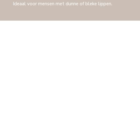
Ideaal voor mensen met dunne of bleke lippen.