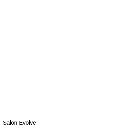
Salon Evolve