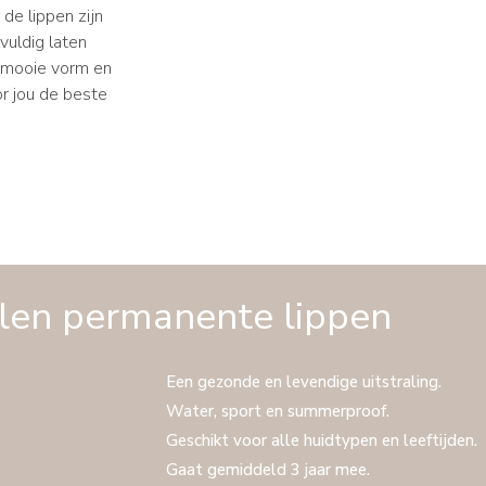
de lippen zijn
vuldig laten
n mooie vorm en
r jou de beste
len permanente lippen
Een gezonde en levendige uitstraling.
Water, sport en summerproof.
Geschikt voor alle huidtypen en leeftijden.
Gaat gemiddeld 3 jaar mee.