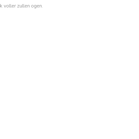
k voller zullen ogen.