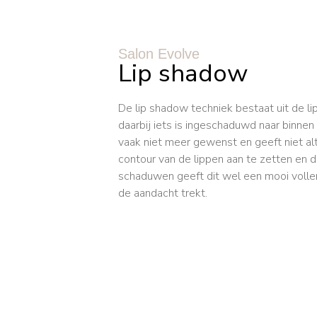
Salon Evolve
Lip shadow
De lip shadow techniek bestaat uit de li
daarbij iets is ingeschaduwd naar binnen t
vaak niet meer gewenst en geeft niet al
contour van de lippen aan te zetten en d
schaduwen geeft dit wel een mooi voller 
de aandacht trekt.